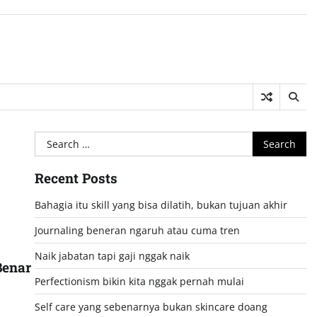
Search
for:
Recent Posts
Bahagia itu skill yang bisa dilatih, bukan tujuan akhir
Journaling beneran ngaruh atau cuma tren
Naik jabatan tapi gaji nggak naik
Benar
Perfectionism bikin kita nggak pernah mulai
Self care yang sebenarnya bukan skincare doang