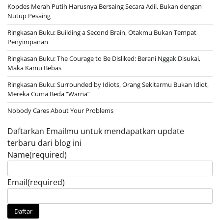
Kopdes Merah Putih Harusnya Bersaing Secara Adil, Bukan dengan
Nutup Pesaing
Ringkasan Buku: Building a Second Brain, Otakmu Bukan Tempat
Penyimpanan
Ringkasan Buku: The Courage to Be Disliked; Berani Nggak Disukai,
Maka Kamu Bebas
Ringkasan Buku: Surrounded by Idiots, Orang Sekitarmu Bukan Idiot,
Mereka Cuma Beda “Warna”
Nobody Cares About Your Problems
Daftarkan Emailmu untuk mendapatkan update
terbaru dari blog ini
Name
(required)
Email
(required)
Daftar