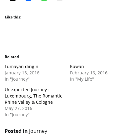
Like this:
Related
Lumayan dingin
Kawan
January 13, 2016
February 16, 2016
In "Journey"
In "My Life"
Unexpected Journey :
Luxembourg, The Romantic
Rhine Valley & Cologne
May 27, 2016
In "Journey"
Posted in
Journey