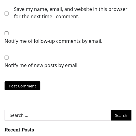
Save my name, email, and website in this browser
for the next time I comment.
Notify me of follow-up comments by email.
Notify me of new posts by email.
Search
for:
Recent Posts