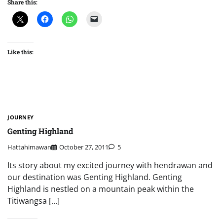
Share this:
Like this:
JOURNEY
Genting Highland
Hattahimawan
October 27, 2011
5
Its story about my excited journey with hendrawan and
our destination was Genting Highland. Genting
Highland is nestled on a mountain peak within the
Titiwangsa […]