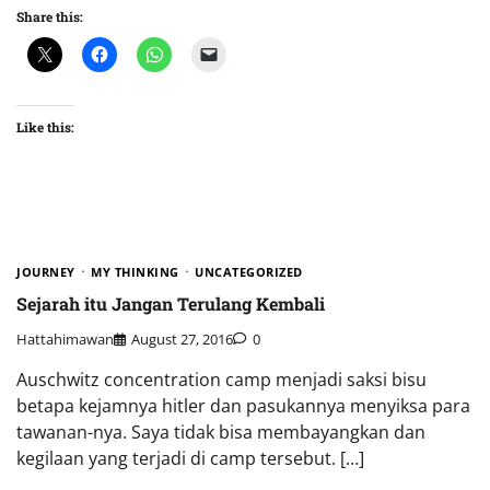
Share this:
Like this:
JOURNEY
MY THINKING
UNCATEGORIZED
Sejarah itu Jangan Terulang Kembali
Hattahimawan
August 27, 2016
0
Auschwitz concentration camp menjadi saksi bisu
betapa kejamnya hitler dan pasukannya menyiksa para
tawanan-nya. Saya tidak bisa membayangkan dan
kegilaan yang terjadi di camp tersebut. […]