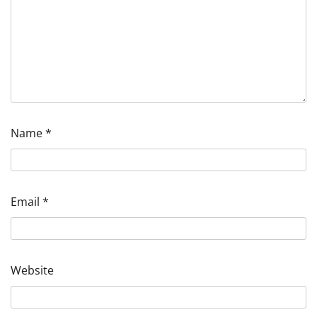
Name
*
Email
*
Website