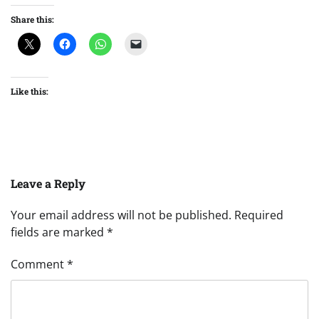
Share this:
Like this:
Leave a Reply
Your email address will not be published.
Required
fields are marked
*
Comment
*