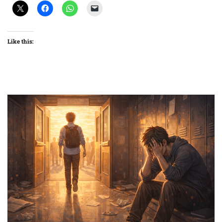
Like this: