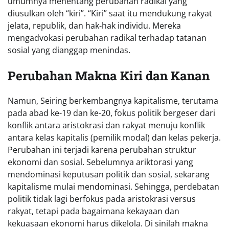
umumnya menentang perubahan radikal yang
diusulkan oleh “kiri”. “Kiri” saat itu mendukung rakyat
jelata, republik, dan hak-hak individu. Mereka
mengadvokasi perubahan radikal terhadap tatanan
sosial yang dianggap menindas.
Perubahan Makna Kiri dan Kanan
Namun, Seiring berkembangnya kapitalisme, terutama
pada abad ke-19 dan ke-20, fokus politik bergeser dari
konflik antara aristokrasi dan rakyat menuju konflik
antara kelas kapitalis (pemilik modal) dan kelas pekerja.
Perubahan ini terjadi karena perubahan struktur
ekonomi dan sosial. Sebelumnya ariktorasi yang
mendominasi keputusan politik dan sosial, sekarang
kapitalisme mulai mendominasi. Sehingga, perdebatan
politik tidak lagi berfokus pada aristokrasi versus
rakyat, tetapi pada bagaimana kekayaan dan
kekuasaan ekonomi harus dikelola. Di sinilah makna