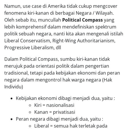
Namun, use case di Amerika tidak cukup mengcover
fenomena kiri-kanan di berbagai Negara / Wilayah.
Oleh sebab itu, muncullah
Political Compass
yang
lebih komprehensif dalam mendefiniskan spektrum
politik sebuah negara, nanti kita akan mengenali istilah
Liberal Conservatism, Right-Wing Authoritarianism,
Progressive Liberalism, dll
Dalam Political Compass, sumbu kiri-kanan tidak
merujuk pada orientasi politik dalam pengertian
tradisional, tetapi pada kebijakan ekonomi dan peran
negara dalam mengontrol hak warga negara (Hak
Individu)
Kebijakan ekonomi dibagi menjadi dua, yaitu :
Kiri = nasionalisasi
Kanan = privatisasi
Peran negara dibagi menjadi dua, yaitu :
Liberal = semua hak terletak pada