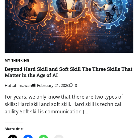
MY THINKING
Beyond Hard Skill and Soft Skill The Three Skills That
Matter in the Age of AI
Hattahimawan
February 21, 2026
0
For years, we only know that there are two types of
skills: Hard skill and soft skill. Hard skill is technical
ability.Soft skill is communication […]
Share this: