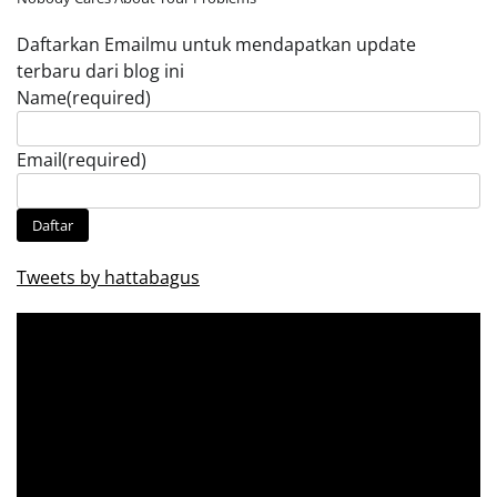
Daftarkan Emailmu untuk mendapatkan update
terbaru dari blog ini
Name
(required)
Email
(required)
Daftar
Tweets by hattabagus