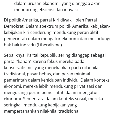
dalam urusan ekonomi, yang dianggap akan
mendorong efisiensi dan inovasi.
Di politik Amerika, partai Kiri diwakili oleh Partai
Demokrat. Dalam spektrum politik Amerika, kebijakan-
kebijakan kiri cenderung mendukung peran aktif
pemerintah dalam mengatur ekonomi dan melindungi
hak-hak individu (Liberalisme).
Sebaliknya, Partai Republik, sering dianggap sebagai
partai “kanan” karena fokus mereka pada
konservatisme, yang menekankan pada nilai-nilai
tradisional, pasar bebas, dan peran minimal
pemerintah dalam kehidupan individu. Dalam konteks
ekonomi, mereka lebih mendukung privatisasi dan
mengurangi peran pemerintah dalam mengatur
ekonomi. Sementara dalam konteks sosial, mereka
seringkali mendukung kebijakan yang
mempertahankan nilai-nilai tradisional.