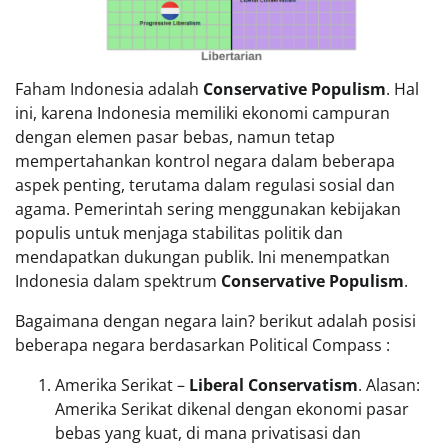
Faham Indonesia adalah
Conservative Populism
. Hal
ini, karena Indonesia memiliki ekonomi campuran
dengan elemen pasar bebas, namun tetap
mempertahankan kontrol negara dalam beberapa
aspek penting, terutama dalam regulasi sosial dan
agama. Pemerintah sering menggunakan kebijakan
populis untuk menjaga stabilitas politik dan
mendapatkan dukungan publik. Ini menempatkan
Indonesia dalam spektrum
Conservative Populism
.
Bagaimana dengan negara lain? berikut adalah posisi
beberapa negara berdasarkan Political Compass :
Amerika Serikat –
Liberal Conservatism
. Alasan:
Amerika Serikat dikenal dengan ekonomi pasar
bebas yang kuat, di mana privatisasi dan