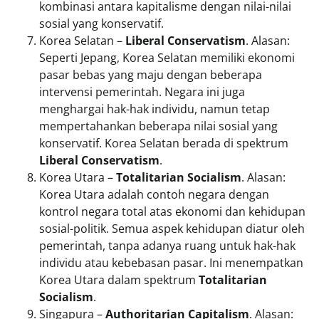
kombinasi antara kapitalisme dengan nilai-nilai
sosial yang konservatif.
Korea Selatan –
Liberal Conservatism
. Alasan:
Seperti Jepang, Korea Selatan memiliki ekonomi
pasar bebas yang maju dengan beberapa
intervensi pemerintah. Negara ini juga
menghargai hak-hak individu, namun tetap
mempertahankan beberapa nilai sosial yang
konservatif. Korea Selatan berada di spektrum
Liberal Conservatism
.
Korea Utara –
Totalitarian Socialism
. Alasan:
Korea Utara adalah contoh negara dengan
kontrol negara total atas ekonomi dan kehidupan
sosial-politik. Semua aspek kehidupan diatur oleh
pemerintah, tanpa adanya ruang untuk hak-hak
individu atau kebebasan pasar. Ini menempatkan
Korea Utara dalam spektrum
Totalitarian
Socialism
.
Singapura –
Authoritarian Capitalism
. Alasan: