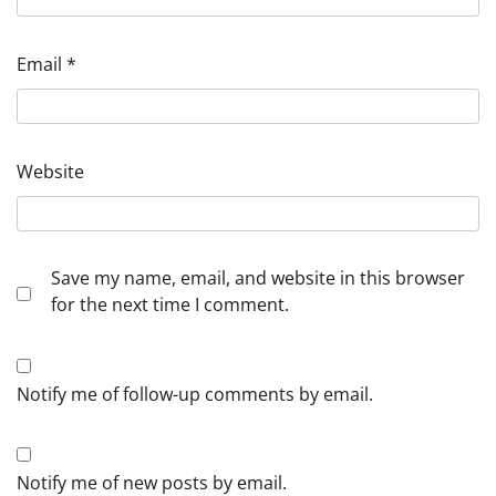
Email
*
Website
Save my name, email, and website in this browser
for the next time I comment.
Notify me of follow-up comments by email.
Notify me of new posts by email.