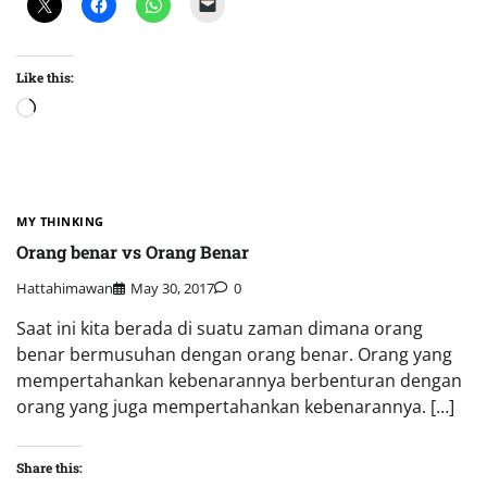
Like this:
Loading…
MY THINKING
Orang benar vs Orang Benar
Hattahimawan
May 30, 2017
0
Saat ini kita berada di suatu zaman dimana orang
benar bermusuhan dengan orang benar. Orang yang
mempertahankan kebenarannya berbenturan dengan
orang yang juga mempertahankan kebenarannya. […]
Share this: