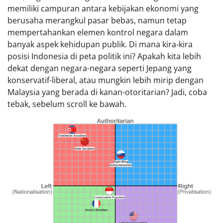
memiliki campuran antara kebijakan ekonomi yang
berusaha merangkul pasar bebas, namun tetap
mempertahankan elemen kontrol negara dalam
banyak aspek kehidupan publik. Di mana kira-kira
posisi Indonesia di peta politik ini? Apakah kita lebih
dekat dengan negara-negara seperti Jepang yang
konservatif-liberal, atau mungkin lebih mirip dengan
Malaysia yang berada di kanan-otoritarian? Jadi, coba
tebak, sebelum scroll ke bawah.