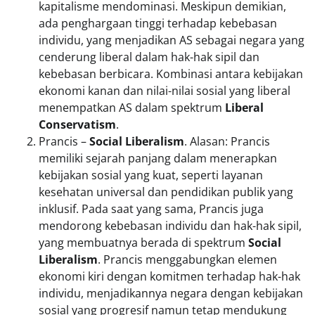
kapitalisme mendominasi. Meskipun demikian,
ada penghargaan tinggi terhadap kebebasan
individu, yang menjadikan AS sebagai negara yang
cenderung liberal dalam hak-hak sipil dan
kebebasan berbicara. Kombinasi antara kebijakan
ekonomi kanan dan nilai-nilai sosial yang liberal
menempatkan AS dalam spektrum
Liberal
Conservatism
.
Prancis –
Social Liberalism
. Alasan: Prancis
memiliki sejarah panjang dalam menerapkan
kebijakan sosial yang kuat, seperti layanan
kesehatan universal dan pendidikan publik yang
inklusif. Pada saat yang sama, Prancis juga
mendorong kebebasan individu dan hak-hak sipil,
yang membuatnya berada di spektrum
Social
Liberalism
. Prancis menggabungkan elemen
ekonomi kiri dengan komitmen terhadap hak-hak
individu, menjadikannya negara dengan kebijakan
sosial yang progresif namun tetap mendukung