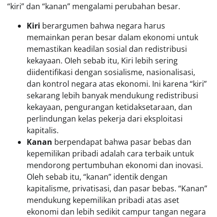
“kiri” dan “kanan” mengalami perubahan besar.
Kiri
berargumen bahwa negara harus
memainkan peran besar dalam ekonomi untuk
memastikan keadilan sosial dan redistribusi
kekayaan. OIeh sebab itu, Kiri lebih sering
diidentifikasi dengan sosialisme, nasionalisasi,
dan kontrol negara atas ekonomi. Ini karena “kiri”
sekarang lebih banyak mendukung redistribusi
kekayaan, pengurangan ketidaksetaraan, dan
perlindungan kelas pekerja dari eksploitasi
kapitalis.
Kanan
berpendapat bahwa pasar bebas dan
kepemilikan pribadi adalah cara terbaik untuk
mendorong pertumbuhan ekonomi dan inovasi.
Oleh sebab itu, “kanan” identik dengan
kapitalisme, privatisasi, dan pasar bebas. “Kanan”
mendukung kepemilikan pribadi atas aset
ekonomi dan lebih sedikit campur tangan negara