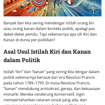
Banyak dari kita sering mendengar istilah orang kiri
atau orang kanan dalam konteks politik, apalagi pas
deket-deket pemilu. Tapi sebenarnya apa sih Kiri dan
Kanan di dunia per-politikan?
Asal Usul Istilah Kiri dan Kanan
dalam Politik
Istilah “kiri” dan “kanan” yang sering kita dengar dalam
politik sebenarnya berasal dari era Revolusi Prancis
pada tahun 1789–1799. Di masa Revolusi Prancis,
“kanan” mendukung aristokrasi, gereja, dan kekuasaan
monarki. Mereka cenderung konservatif, ingin
mempertahankan tatanan sosial yang ada, dan