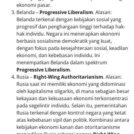
ekonomi pasar.
Belanda –
Progressive Liberalism
. Alasan:
Belanda terkenal dengan kebijakan sosial yang
progresif dan penghargaan tinggi terhadap hak-
hak individu. Negara ini menerapkan ekonomi
berbasis sosialisme demokratik yang kuat,
dengan fokus pada kesejahteraan sosial, keadilan
ekonomi, dan kebebasan individu. Ini
menempatkan Belanda dalam spektrum
Progressive Liberalism
.
Rusia –
Right-Wing Authoritarianism
. Alasan:
Rusia saat ini memiliki ekonomi yang didominasi
oleh kapitalisme oligarkis, di mana sebagian besar
kekayaan dan kekuasaan ekonomi terkonsentrasi
pada segelintir individu. Selain itu, pemerintahan
Rusia terkenal dengan kontrol negara yang ketat
atas kebebasan sipil dan politik. Kombinasi antara
kebijakan ekonomi kanan dan otoritarianisme