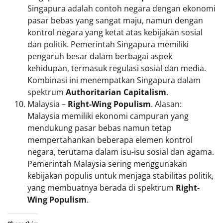
Singapura adalah contoh negara dengan ekonomi
pasar bebas yang sangat maju, namun dengan
kontrol negara yang ketat atas kebijakan sosial
dan politik. Pemerintah Singapura memiliki
pengaruh besar dalam berbagai aspek
kehidupan, termasuk regulasi sosial dan media.
Kombinasi ini menempatkan Singapura dalam
spektrum
Authoritarian Capitalism
.
Malaysia –
Right-Wing Populism
. Alasan:
Malaysia memiliki ekonomi campuran yang
mendukung pasar bebas namun tetap
mempertahankan beberapa elemen kontrol
negara, terutama dalam isu-isu sosial dan agama.
Pemerintah Malaysia sering menggunakan
kebijakan populis untuk menjaga stabilitas politik,
yang membuatnya berada di spektrum
Right-
Wing Populism
.