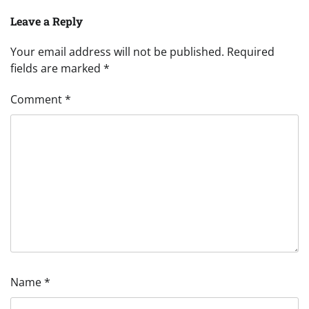
Leave a Reply
Your email address will not be published.
Required
fields are marked
*
Comment
*
Name
*