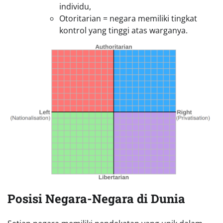
individu,
Otoritarian = negara memiliki tingkat
kontrol yang tinggi atas warganya.
Posisi Negara-Negara di Dunia