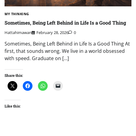
MY THINKING
Sometimes, Being Left Behind in Life Is a Good Thing
Hattahimawan
February 28, 2026
0
Sometimes, Being Left Behind in Life Is a Good Thing At
first, that sounds wrong. We live in a world obsessed
with speed. Graduate on […]
Share this:
Like this: