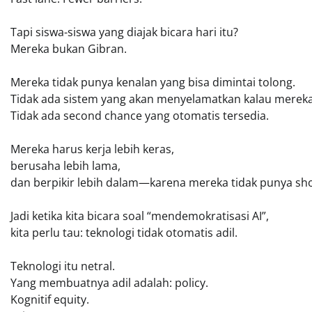
Tapi siswa-siswa yang diajak bicara hari itu?
Mereka bukan Gibran.
Mereka tidak punya kenalan yang bisa dimintai tolong.
Tidak ada sistem yang akan menyelamatkan kalau mereka
Tidak ada second chance yang otomatis tersedia.
Mereka harus kerja lebih keras,
berusaha lebih lama,
dan berpikir lebih dalam—karena mereka tidak punya sho
Jadi ketika kita bicara soal “mendemokratisasi AI”,
kita perlu tau: teknologi tidak otomatis adil.
Teknologi itu netral.
Yang membuatnya adil adalah: policy.
Kognitif equity.