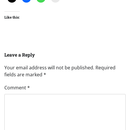
Like this:
Leave a Reply
Your email address will not be published.
Required
fields are marked
*
Comment
*