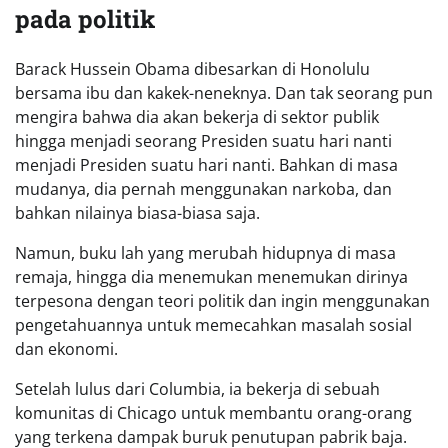
pada politik
Barack Hussein Obama dibesarkan di Honolulu
bersama ibu dan kakek-neneknya. Dan tak seorang pun
mengira bahwa dia akan bekerja di sektor publik
hingga menjadi seorang Presiden suatu hari nanti
menjadi Presiden suatu hari nanti. Bahkan di masa
mudanya, dia pernah menggunakan narkoba, dan
bahkan nilainya biasa-biasa saja.
Namun, buku lah yang merubah hidupnya di masa
remaja, hingga dia menemukan menemukan dirinya
terpesona dengan teori politik dan ingin menggunakan
pengetahuannya untuk memecahkan masalah sosial
dan ekonomi.
Setelah lulus dari Columbia, ia bekerja di sebuah
komunitas di Chicago untuk membantu orang-orang
yang terkena dampak buruk penutupan pabrik baja.