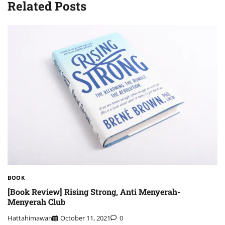
Related Posts
BOOK
[Book Review] Rising Strong, Anti Menyerah-
Menyerah Club
Hattahimawan
October 11, 2021
0