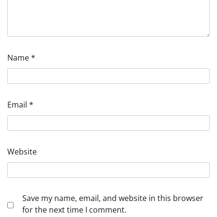
Name
*
Email
*
Website
Save my name, email, and website in this browser
for the next time I comment.