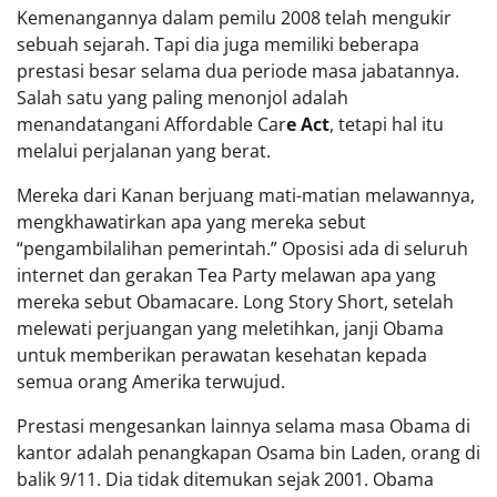
Kemenangannya dalam pemilu 2008 telah mengukir
sebuah sejarah. Tapi dia juga memiliki beberapa
prestasi besar selama dua periode masa jabatannya.
Salah satu yang paling menonjol adalah
menandatangani Affordable Car
e Act
, tetapi hal itu
melalui perjalanan yang berat.
Mereka dari Kanan berjuang mati-matian melawannya,
mengkhawatirkan apa yang mereka sebut
“pengambilalihan pemerintah.” Oposisi ada di seluruh
internet dan gerakan Tea Party melawan apa yang
mereka sebut Obamacare. Long Story Short, setelah
melewati perjuangan yang meletihkan, janji Obama
untuk memberikan perawatan kesehatan kepada
semua orang Amerika terwujud.
Prestasi mengesankan lainnya selama masa Obama di
kantor adalah penangkapan Osama bin Laden, orang di
balik 9/11. Dia tidak ditemukan sejak 2001. Obama