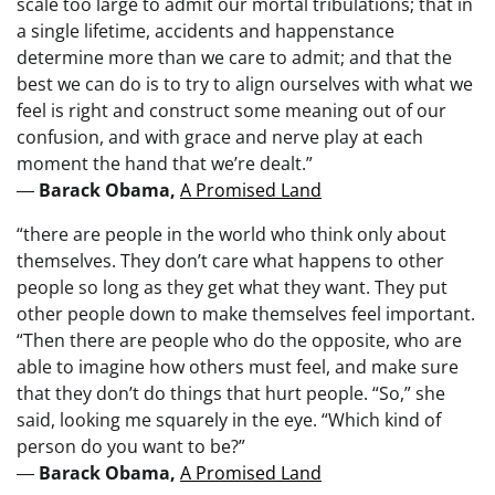
scale too large to admit our mortal tribulations; that in
a single lifetime, accidents and happenstance
determine more than we care to admit; and that the
best we can do is to try to align ourselves with what we
feel is right and construct some meaning out of our
confusion, and with grace and nerve play at each
moment the hand that we’re dealt.”
―
Barack Obama,
A Promised Land
“there are people in the world who think only about
themselves. They don’t care what happens to other
people so long as they get what they want. They put
other people down to make themselves feel important.
“Then there are people who do the opposite, who are
able to imagine how others must feel, and make sure
that they don’t do things that hurt people. “So,” she
said, looking me squarely in the eye. “Which kind of
person do you want to be?”
―
Barack Obama,
A Promised Land