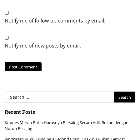
Notify me of follow-up comments by email.
Notify me of new posts by email.
Search
for:
Recent Posts
Kopdes Merah Putih Harusnya Bersaing Secara Adil, Bukan dengan
Nutup Pesaing
Ringkasan Buku: Building a Second Brain, Otakmu Bukan Tempat