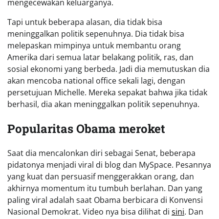
mengecewakan keluarganya.
Tapi untuk beberapa alasan, dia tidak bisa
meninggalkan politik sepenuhnya. Dia tidak bisa
melepaskan mimpinya untuk membantu orang
Amerika dari semua latar belakang politik, ras, dan
sosial ekonomi yang berbeda. Jadi dia memutuskan dia
akan mencoba national office sekali lagi, dengan
persetujuan Michelle. Mereka sepakat bahwa jika tidak
berhasil, dia akan meninggalkan politik sepenuhnya.
Popularitas Obama meroket
Saat dia mencalonkan diri sebagai Senat, beberapa
pidatonya menjadi viral di blog dan MySpace. Pesannya
yang kuat dan persuasif menggerakkan orang, dan
akhirnya momentum itu tumbuh berlahan. Dan yang
paling viral adalah saat Obama berbicara di Konvensi
Nasional Demokrat. Video nya bisa dilihat di
sini
. Dan