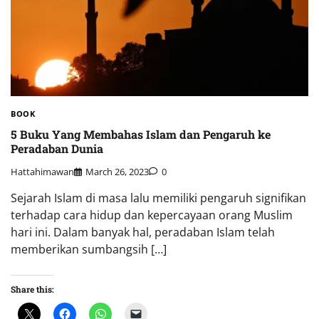
BOOK
5 Buku Yang Membahas Islam dan Pengaruh ke
Peradaban Dunia
Hattahimawan
March 26, 2023
0
Sejarah Islam di masa lalu memiliki pengaruh signifikan
terhadap cara hidup dan kepercayaan orang Muslim
hari ini. Dalam banyak hal, peradaban Islam telah
memberikan sumbangsih […]
Share this: