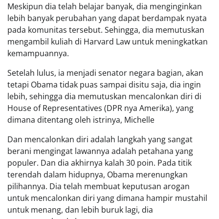
Meskipun dia telah belajar banyak, dia menginginkan
lebih banyak perubahan yang dapat berdampak nyata
pada komunitas tersebut. Sehingga, dia memutuskan
mengambil kuliah di Harvard Law untuk meningkatkan
kemampuannya.
Setelah lulus, ia menjadi senator negara bagian, akan
tetapi Obama tidak puas sampai disitu saja, dia ingin
lebih, sehingga dia memutuskan mencalonkan diri di
House of Representatives (DPR nya Amerika), yang
dimana ditentang oleh istrinya, Michelle
Dan mencalonkan diri adalah langkah yang sangat
berani mengingat lawannya adalah petahana yang
populer. Dan dia akhirnya kalah 30 poin. Pada titik
terendah dalam hidupnya, Obama merenungkan
pilihannya. Dia telah membuat keputusan arogan
untuk mencalonkan diri yang dimana hampir mustahil
untuk menang, dan lebih buruk lagi, dia