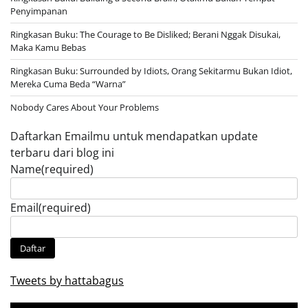
Penyimpanan
Ringkasan Buku: The Courage to Be Disliked; Berani Nggak Disukai,
Maka Kamu Bebas
Ringkasan Buku: Surrounded by Idiots, Orang Sekitarmu Bukan Idiot,
Mereka Cuma Beda “Warna”
Nobody Cares About Your Problems
Daftarkan Emailmu untuk mendapatkan update
terbaru dari blog ini
Name
(required)
Email
(required)
Daftar
Tweets by hattabagus