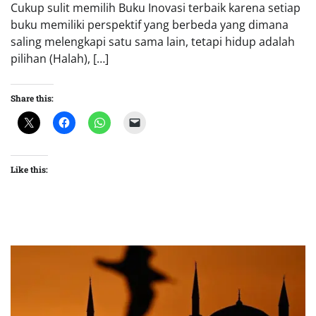
Cukup sulit memilih Buku Inovasi terbaik karena setiap
buku memiliki perspektif yang berbeda yang dimana
saling melengkapi satu sama lain, tetapi hidup adalah
pilihan (Halah), […]
Share this:
Like this: