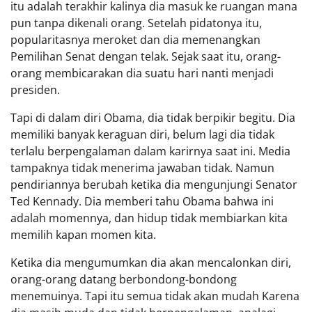
itu adalah terakhir kalinya dia masuk ke ruangan mana
pun tanpa dikenali orang. Setelah pidatonya itu,
popularitasnya meroket dan dia memenangkan
Pemilihan Senat dengan telak. Sejak saat itu, orang-
orang membicarakan dia suatu hari nanti menjadi
presiden.
Tapi di dalam diri Obama, dia tidak berpikir begitu. Dia
memiliki banyak keraguan diri, belum lagi dia tidak
terlalu berpengalaman dalam karirnya saat ini. Media
tampaknya tidak menerima jawaban tidak. Namun
pendiriannya berubah ketika dia mengunjungi Senator
Ted Kennady. Dia memberi tahu Obama bahwa ini
adalah momennya, dan hidup tidak membiarkan kita
memilih kapan momen kita.
Ketika dia mengumumkan dia akan mencalonkan diri,
orang-orang datang berbondong-bondong
menemuinya. Tapi itu semua tidak akan mudah Karena