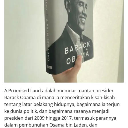
A Promised Land adalah memoar mantan presiden
Barack Obama di mana ia menceritakan kisah-kisah
tentang latar belakang hidupnya, bagaimana ia terjun
ke dunia politik, dan bagaimana rasanya menjadi
presiden dari 2009 hingga 2017, termasuk perannya
dalam pembunuhan Osama bin Laden. dan