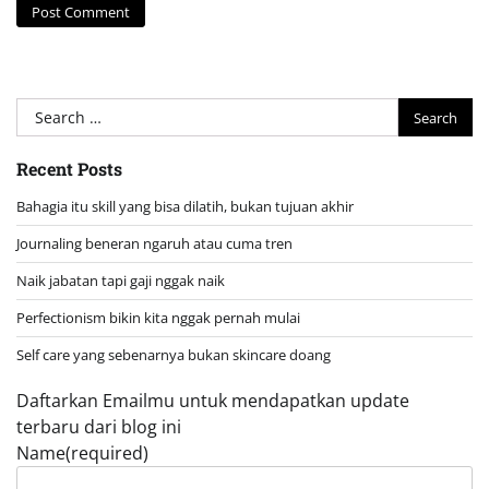
Search
for:
Recent Posts
Bahagia itu skill yang bisa dilatih, bukan tujuan akhir
Journaling beneran ngaruh atau cuma tren
Naik jabatan tapi gaji nggak naik
Perfectionism bikin kita nggak pernah mulai
Self care yang sebenarnya bukan skincare doang
Daftarkan Emailmu untuk mendapatkan update
terbaru dari blog ini
Name
(required)