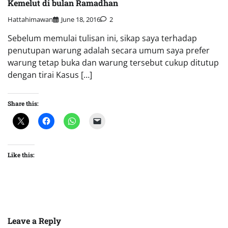
Kemelut di bulan Ramadhan
Hattahimawan
June 18, 2016
2
Sebelum memulai tulisan ini, sikap saya terhadap
penutupan warung adalah secara umum saya prefer
warung tetap buka dan warung tersebut cukup ditutup
dengan tirai Kasus […]
Share this:
Like this:
Leave a Reply