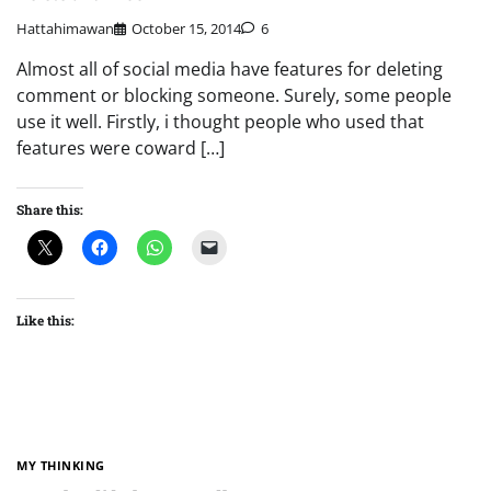
Hattahimawan
October 15, 2014
6
Almost all of social media have features for deleting
comment or blocking someone. Surely, some people
use it well. Firstly, i thought people who used that
features were coward […]
Share this:
Like this:
MY THINKING