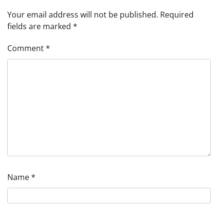
Your email address will not be published.
Required
fields are marked
*
Comment
*
Name
*