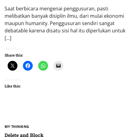
Saat berbicara mengenai penggusuran, pasti
melibatkan banyak disiplin ilmu, dari mulai ekonomi
maupun humanity. Penggusuran sendiri sangat
debatable karena disatu sisi hal itu diperlukan untuk
[…]
Share this:
Like this:
MY THINKING
Delete and Block