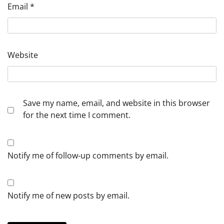
Email
*
Website
Save my name, email, and website in this browser
for the next time I comment.
Notify me of follow-up comments by email.
Notify me of new posts by email.