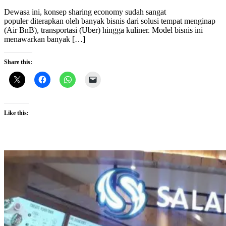
Dewasa ini, konsep sharing economy sudah sangat
populer diterapkan oleh banyak bisnis dari solusi tempat menginap
(Air BnB), transportasi (Uber) hingga kuliner. Model bisnis ini
menawarkan banyak […]
Share this:
Like this: