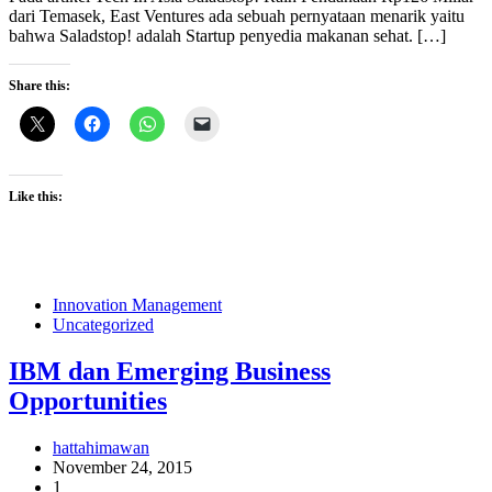
dari Temasek, East Ventures ada sebuah pernyataan menarik yaitu
bahwa Saladstop! adalah Startup penyedia makanan sehat. […]
Share this:
Like this:
Innovation Management
Uncategorized
IBM dan Emerging Business
Opportunities
hattahimawan
November 24, 2015
1