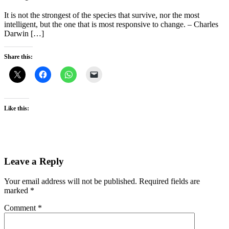
It is not the strongest of the species that survive, nor the most
intelligent, but the one that is most responsive to change. – Charles
Darwin […]
Share this:
Like this:
Leave a Reply
Your email address will not be published.
Required fields are
marked
*
Comment
*