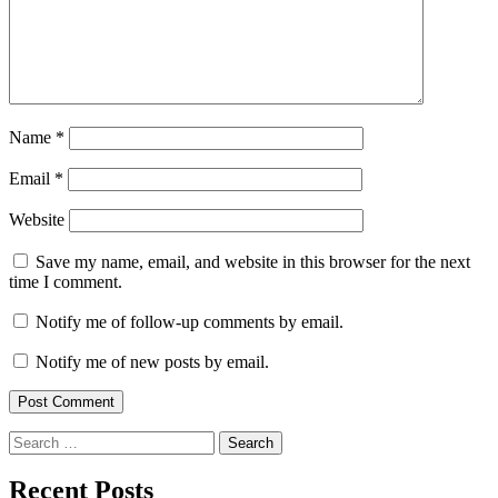
Name
*
Email
*
Website
Save my name, email, and website in this browser for the next
time I comment.
Notify me of follow-up comments by email.
Notify me of new posts by email.
Search
for:
Recent Posts