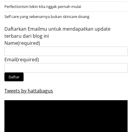
Perfectionism bikin kita nggak pernah mulai
Self care yang sebenarnya bukan skincare doang
Daftarkan Emailmu untuk mendapatkan update
terbaru dari blog ini
Name
(required)
Email
(required)
Daftar
Tweets by hattabagus