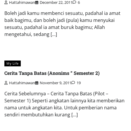
Hattahimawan
December 22, 2011
6
Boleh jadi kamu membenci sesuatu, padahal ia amat
baik bagimu, dan boleh jadi (pula) kamu menyukai
sesuatu, padahal ia amat buruk bagimu; Allah
mengetahui, sedang […]
My Life
Cerita Tanpa Batas (Anonims “ Semester 2)
Hattahimawan
November 9, 2011
19
Cerita Sebelumnya – Cerita Tanpa Batas (Pilot –
Semester 1) Seperti angkatan lainnya kita memberikan
nama untuk angkatan kita. Untuk pemberian nama
sendiri membutuhkan kurang […]