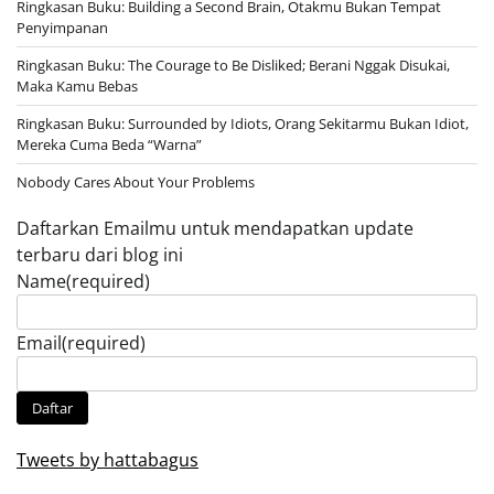
Ringkasan Buku: Building a Second Brain, Otakmu Bukan Tempat
Penyimpanan
Ringkasan Buku: The Courage to Be Disliked; Berani Nggak Disukai,
Maka Kamu Bebas
Ringkasan Buku: Surrounded by Idiots, Orang Sekitarmu Bukan Idiot,
Mereka Cuma Beda “Warna”
Nobody Cares About Your Problems
Daftarkan Emailmu untuk mendapatkan update
terbaru dari blog ini
Name
(required)
Email
(required)
Daftar
Tweets by hattabagus